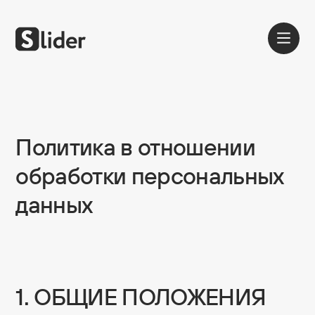
Политика в отношении
обработки персональных
данных
Шаблоны
Блог
1. ОБЩИЕ ПОЛОЖЕНИЯ