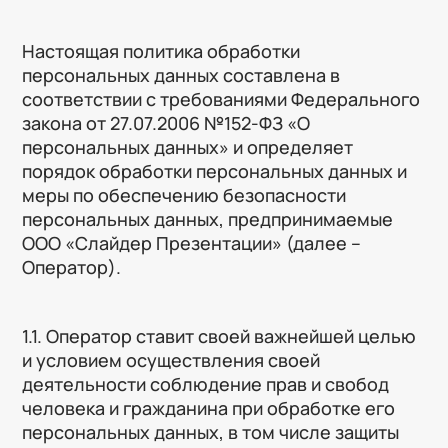
Лицензии
Отзывы
Настоящая политика обработки
Вопросы
персональных данных составлена в
соответствии с требованиями Федерального
Наши продукты
закона от 27.07.2006 №152-ФЗ «О
персональных данных» и определяет
порядок обработки персональных данных и
меры по обеспечению безопасности
персональных данных, предпринимаемые
ООО «Слайдер Презентации» (далее –
Оператор).
1.1. Оператор ставит своей важнейшей целью
и условием осуществления своей
деятельности соблюдение прав и свобод
человека и гражданина при обработке его
персональных данных, в том числе защиты