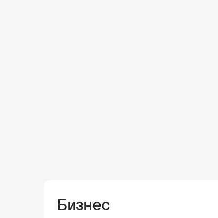
Бизнес