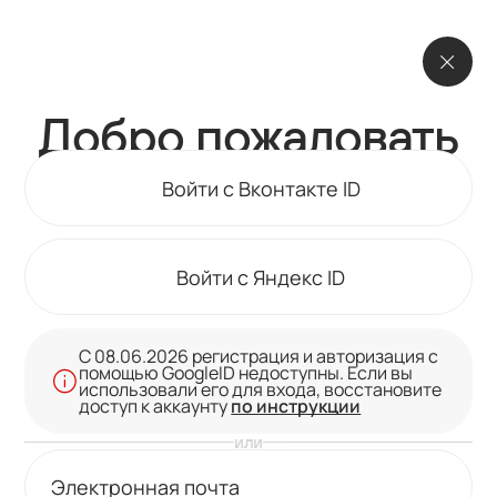
Добро пожаловать
Войти с Вконтакте ID
Войти с Яндекс ID
С 08.06.2026 регистрация и авторизация с
помощью GoogleID недоступны. Если вы
использовали его для входа, восстановите
по инструкции
доступ к аккаунту
или
Электронная почта