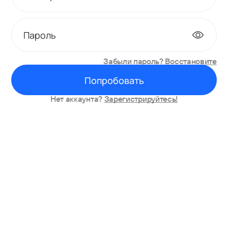
Пароль
Забыли пароль?
Восстановите
Попробовать
Нет аккаунта?
Зарегистрируйтесь!