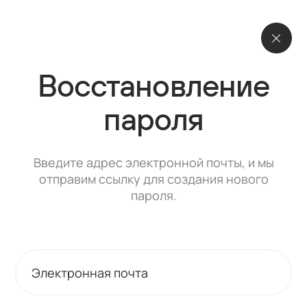
Восстановление
пароля
Введите адрес электронной почты, и мы
отправим ссылку для создания нового
пароля.
Электронная почта