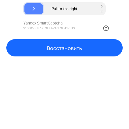
Восстановить