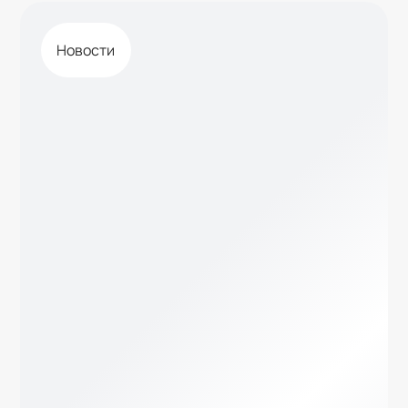
Лицензии
Отзывы
Новости
Вопросы
Наши продукты