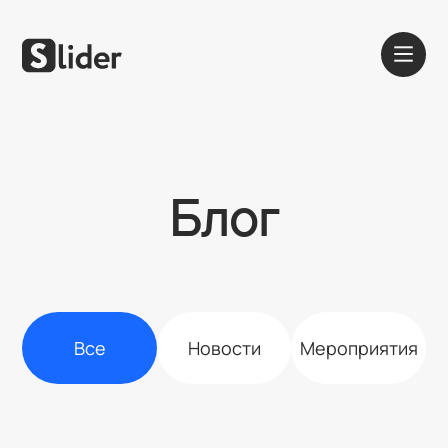
Блог
Все
Новости
Мероприятия
Шаблоны
Блог