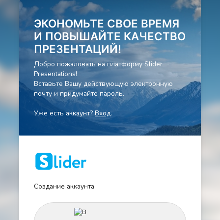
ЭКОНОМЬТЕ СВОЕ ВРЕМЯ
И ПОВЫШАЙТЕ КАЧЕСТВО
ПРЕЗЕНТАЦИЙ!
Добро пожаловать на платформу Slider
Presentations!
Вставьте Вашу действующую электронную
почту и придумайте пароль.
Уже есть аккаунт?
Вход
.
Создание аккаунта